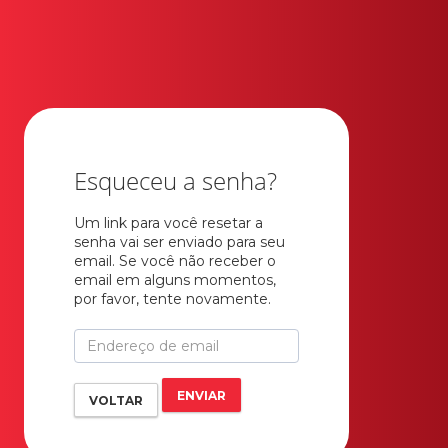
Esqueceu a senha?
Um link para você resetar a
senha vai ser enviado para seu
email. Se você não receber o
email em alguns momentos,
por favor, tente novamente.
ENVIAR
VOLTAR